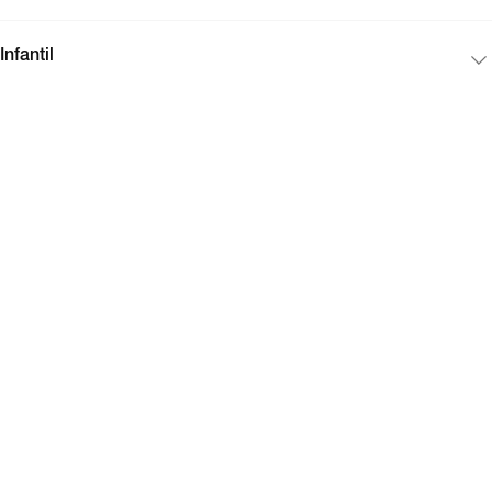
Infantil