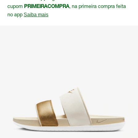
cupom
, na primeira compra feita
PRIMEIRACOMPRA
no app
Saiba mais