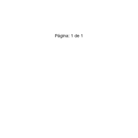
Página:
1
de
1