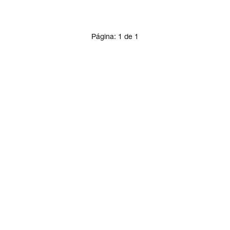
Página:
1
de
1