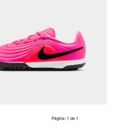
Página:
1
de
1