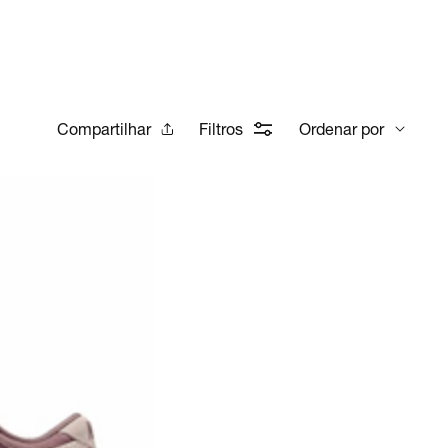
Compartilhar
Filtros
Ordenar por