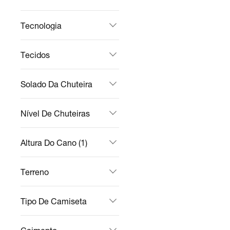
Tecnologia
Tecidos
Solado Da Chuteira
Nível De Chuteiras
Altura Do Cano (1)
Terreno
Tipo De Camiseta