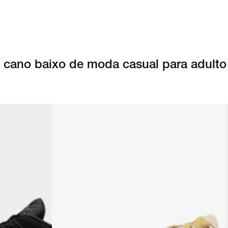
e cano baixo de moda casual para adulto