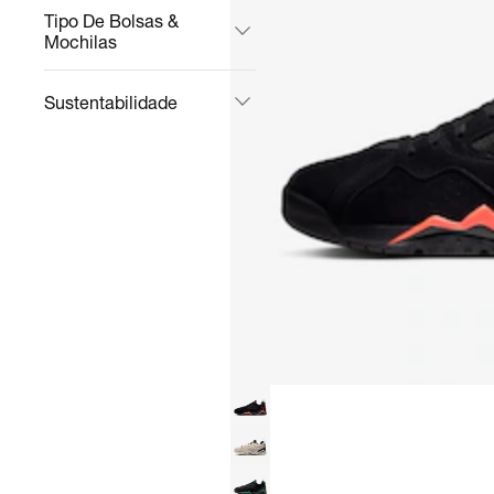
Tipo De Bolsas &
Mochilas
Sustentabilidade