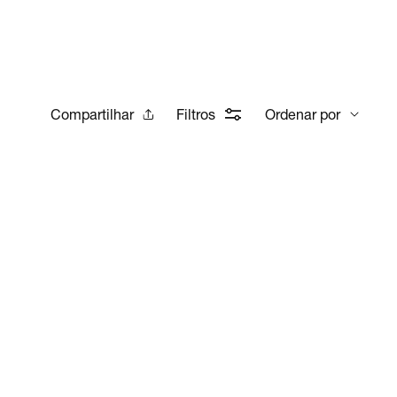
Compartilhar
Filtros
Ordenar por