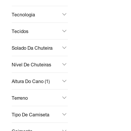
Tecnologia
Tecidos
Solado Da Chuteira
Nível De Chuteiras
Altura Do Cano (1)
Terreno
Tipo De Camiseta