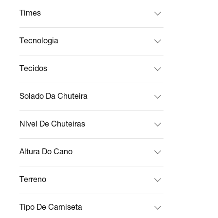
Times
Tecnologia
Tecidos
Solado Da Chuteira
Nível De Chuteiras
Altura Do Cano
Terreno
Tipo De Camiseta