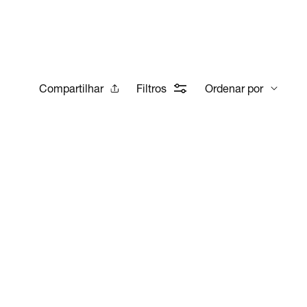
Compartilhar
Filtros
Ordenar por