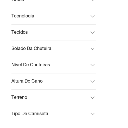
Tecnologia
Tecidos
Solado Da Chuteira
Nível De Chuteiras
Altura Do Cano
Terreno
Tipo De Camiseta