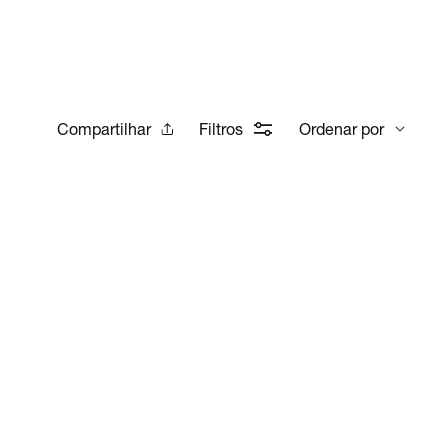
Compartilhar
Filtros
Ordenar por