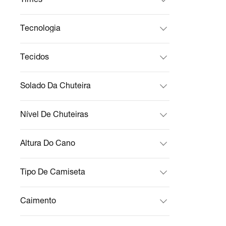
Tecnologia
Tecidos
Solado Da Chuteira
Nível De Chuteiras
Altura Do Cano
Tipo De Camiseta
Caimento