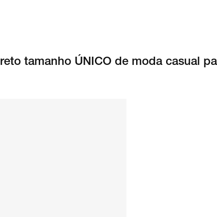
 preto tamanho ÚNICO de moda casual pa