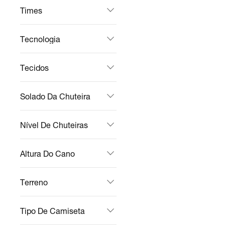
Times
Tecnologia
Tecidos
Solado Da Chuteira
Nível De Chuteiras
Altura Do Cano
Terreno
Tipo De Camiseta