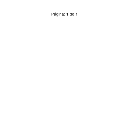
Página:
1
de
1