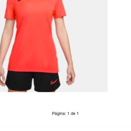
Página:
1
de
1