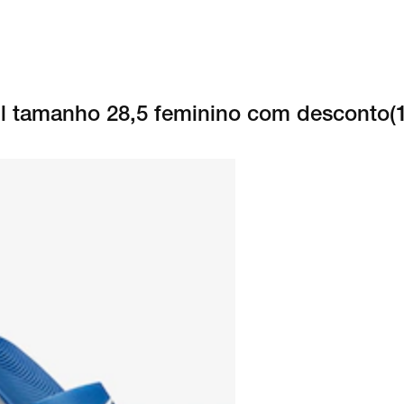
zul tamanho 28,5 feminino com desconto
(