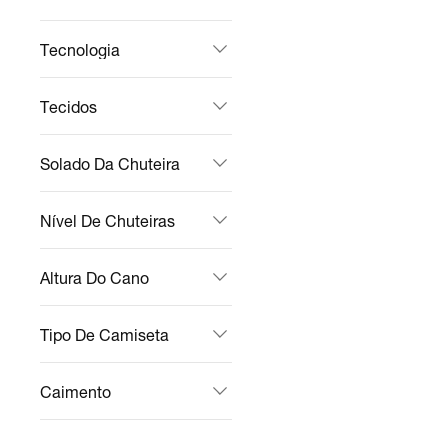
Tecnologia
Tecidos
Solado Da Chuteira
Nível De Chuteiras
Altura Do Cano
Tipo De Camiseta
Caimento