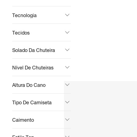
Tecnologia
Tecidos
Solado Da Chuteira
Nível De Chuteiras
Altura Do Cano
Tipo De Camiseta
Caimento