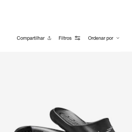
Compartilhar
Filtros
Ordenar por