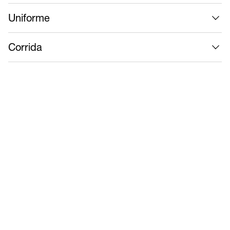
Uniforme
Corrida