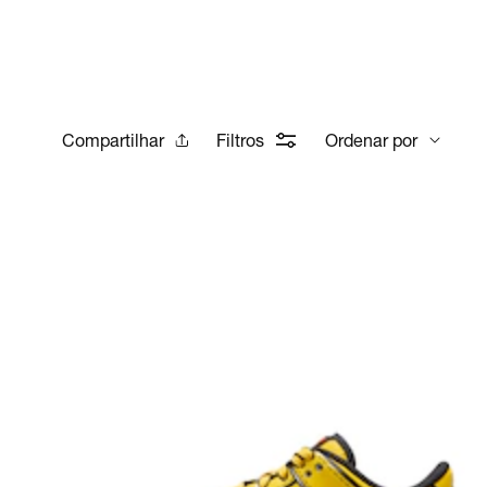
Compartilhar
Filtros
Ordenar por