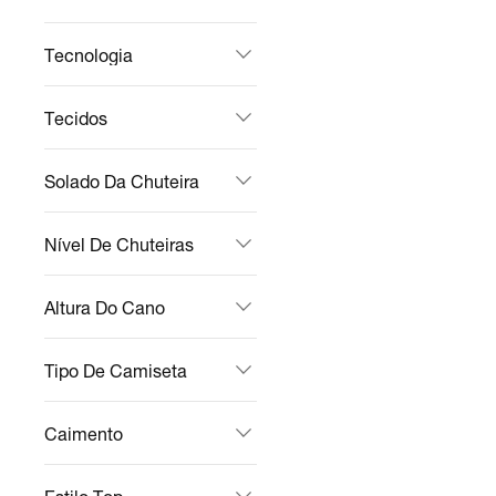
Tecnologia
Tecidos
Solado Da Chuteira
Nível De Chuteiras
Altura Do Cano
Tipo De Camiseta
Caimento