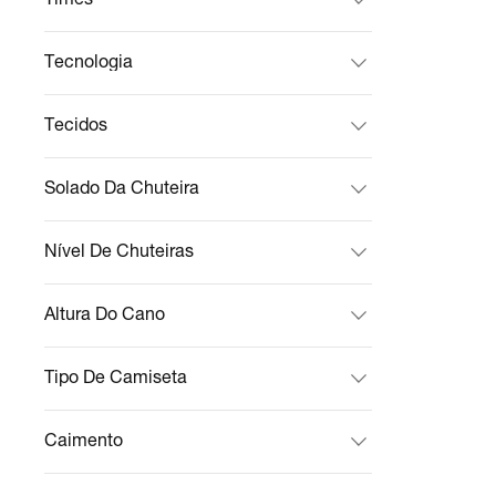
Tecnologia
Tecidos
Solado Da Chuteira
Nível De Chuteiras
Altura Do Cano
Tipo De Camiseta
Caimento