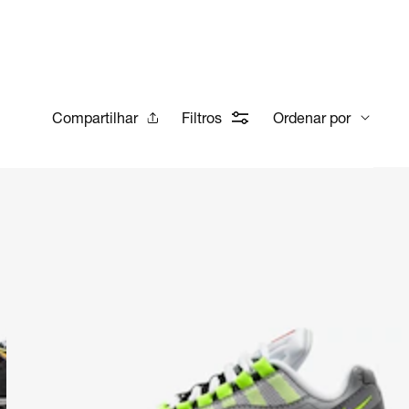
Compartilhar
Filtros
Ordenar por