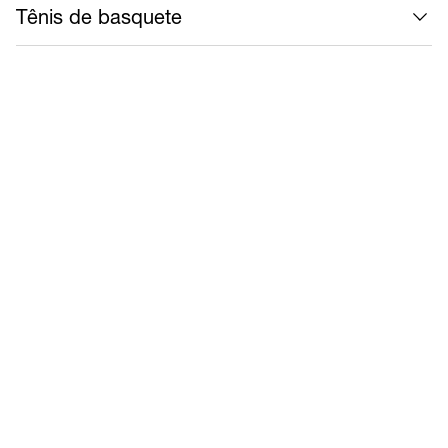
Tênis de basquete