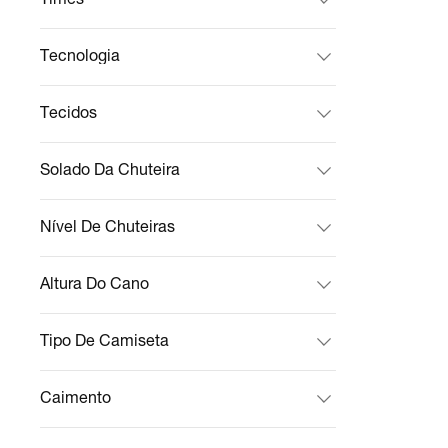
Tecnologia
Tecidos
Solado Da Chuteira
Nível De Chuteiras
Altura Do Cano
Tipo De Camiseta
Caimento