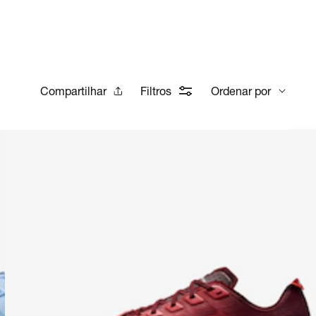
Compartilhar
Filtros
Ordenar por