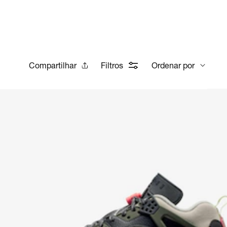
Compartilhar
Filtros
Ordenar por