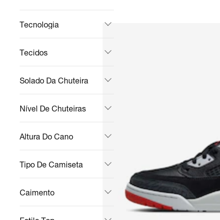
Tecnologia
Tecidos
Solado Da Chuteira
Nível De Chuteiras
Altura Do Cano
Tipo De Camiseta
Caimento