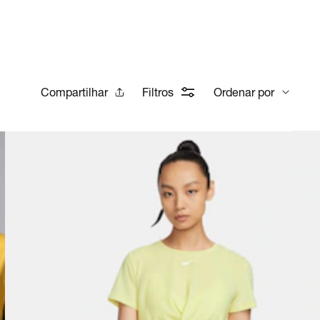
Compartilhar
Filtros
Ordenar por