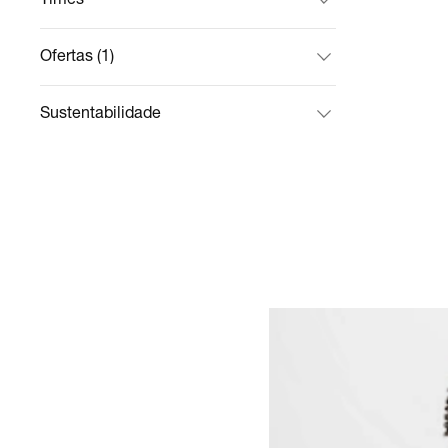
Ofertas (1)
Sustentabilidade