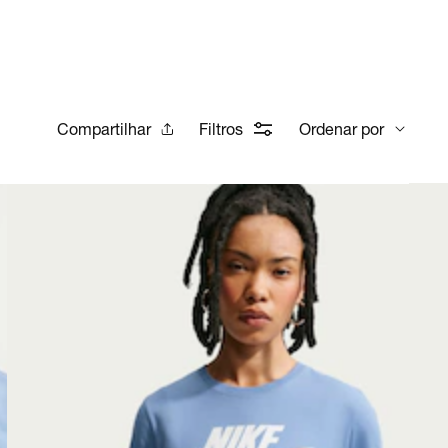
Compartilhar
Filtros
Ordenar por