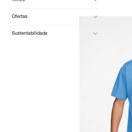
Ofertas
Sustentabilidade