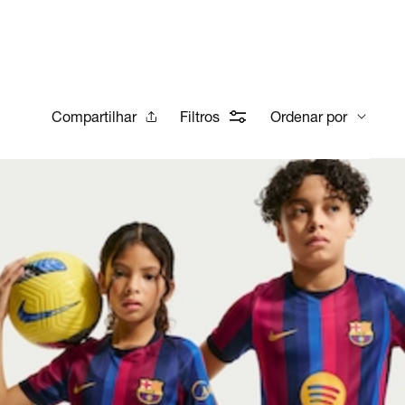
Compartilhar
Filtros
Ordenar por