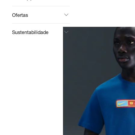
Ofertas
Sustentabilidade