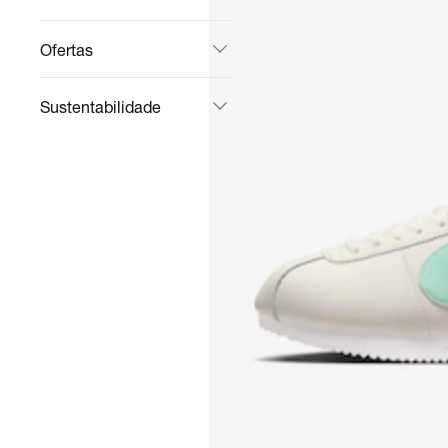
Ofertas
Sustentabilidade