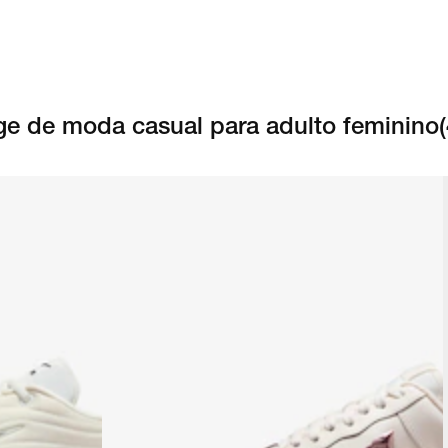
ge de moda casual para adulto feminino
(