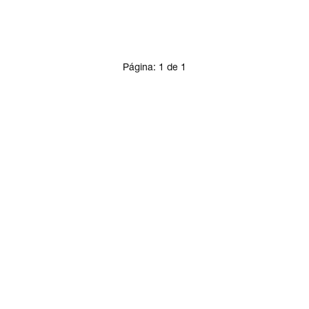
Página:
1
de
1