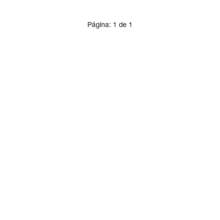
Página:
1
de
1