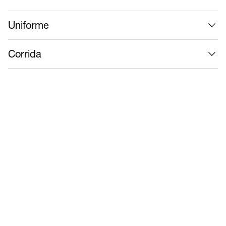
Uniforme
Corrida