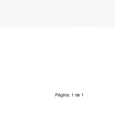
Página:
1
de
1