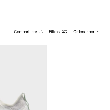
Compartilhar
Filtros
Ordenar por