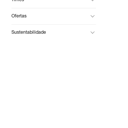
Ofertas
Sustentabilidade