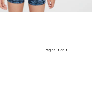
Página:
1
de
1