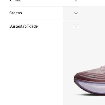
Ofertas
Sustentabilidade