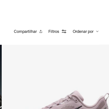
Compartilhar
Filtros
Ordenar por