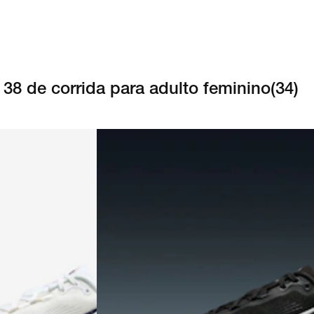
38 de corrida para adulto feminino
(
34
)