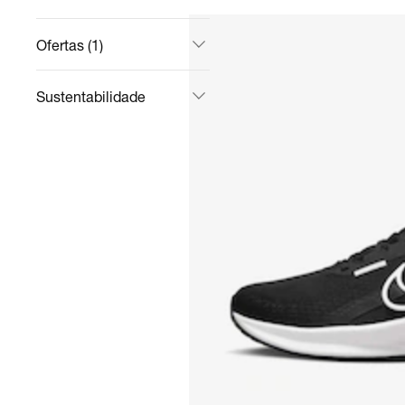
Ofertas (1)
Sustentabilidade