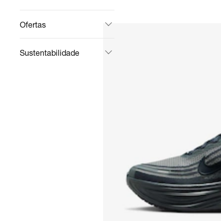
Ofertas
Sustentabilidade