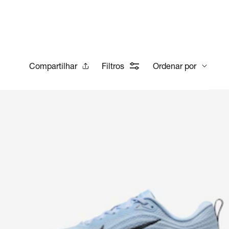
Compartilhar
Filtros
Ordenar por