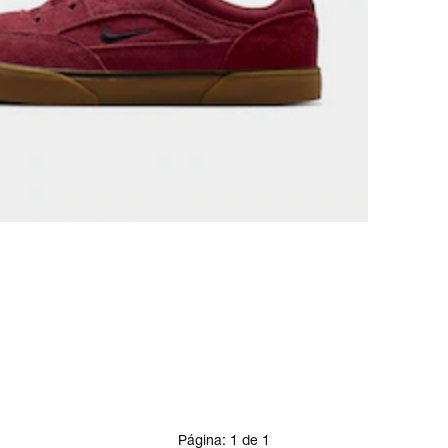
Página:
1
de
1