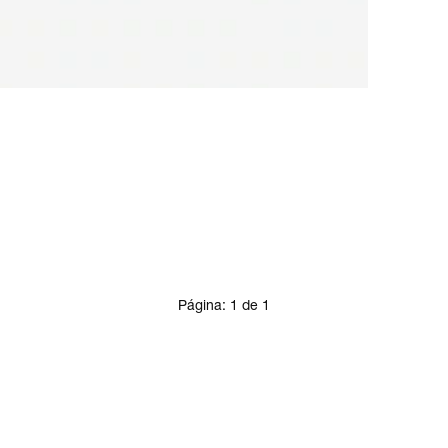
Página:
1
de
1