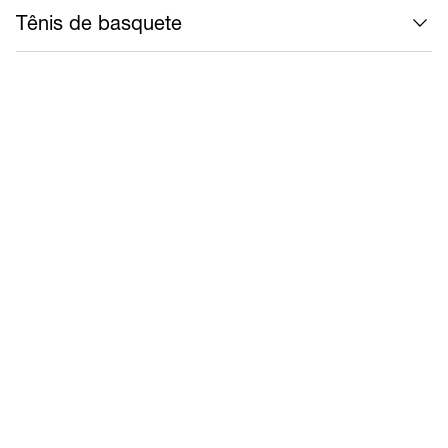
Tênis de basquete