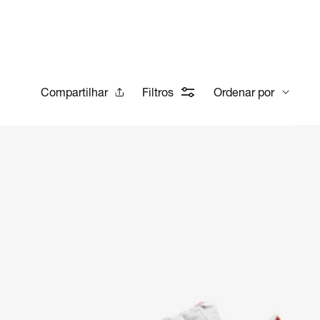
Compartilhar
Filtros
Ordenar por