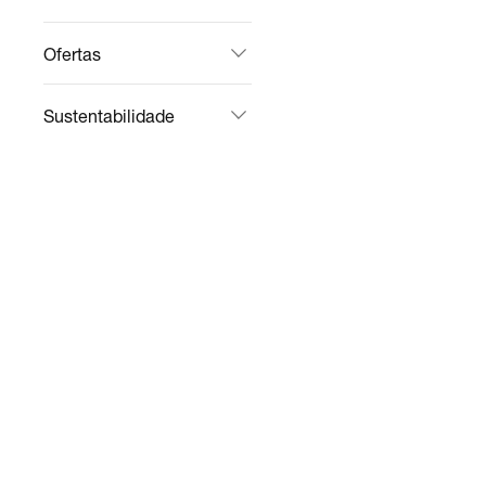
Ofertas
Sustentabilidade