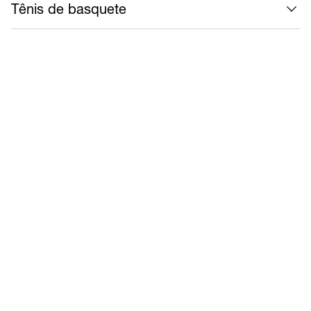
Tênis de basquete