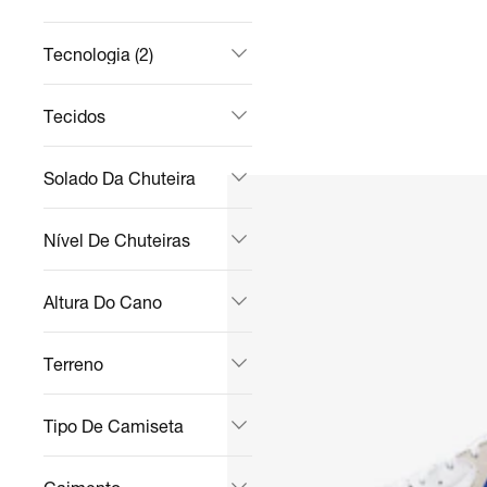
Tecnologia (2)
Tecidos
Solado Da Chuteira
Nível De Chuteiras
Altura Do Cano
Terreno
Tipo De Camiseta