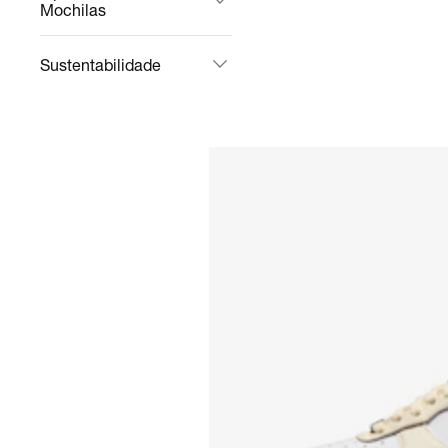
Mochilas
Sustentabilidade