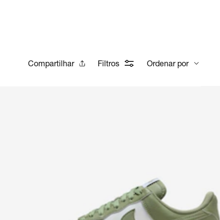
Compartilhar
Filtros
Ordenar por