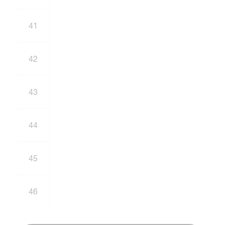
41
42
43
44
45
46