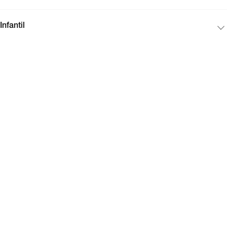
Infantil