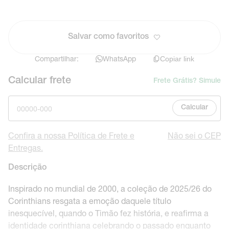
Salvar como favoritos
Compartilhar:
WhatsApp
Copiar link
Calcular frete
Frete Grátis? Simule
Calcular
Confira a nossa Política de Frete e
Não sei o CEP
Entregas.
Descrição
Inspirado no mundial de 2000, a coleção de 2025/26 do
Corinthians resgata a emoção daquele título
inesquecível, quando o Timão fez história, e reafirma a
identidade corinthiana celebrando o passado enquanto