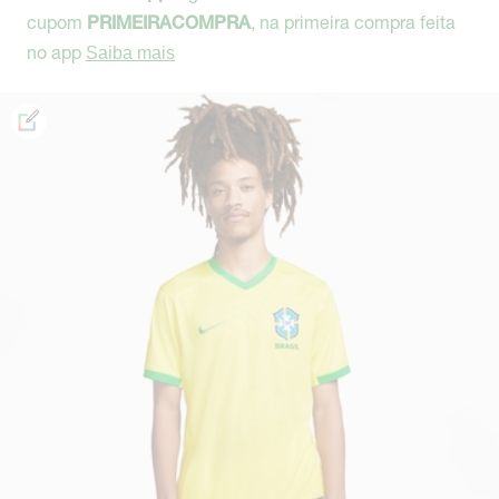
cupom
, na primeira compra feita
PRIMEIRACOMPRA
no app
Saiba mais