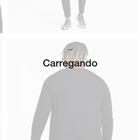
Carregando