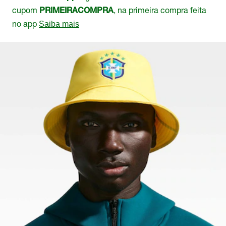
cupom
, na primeira compra feita
PRIMEIRACOMPRA
no app
Saiba mais