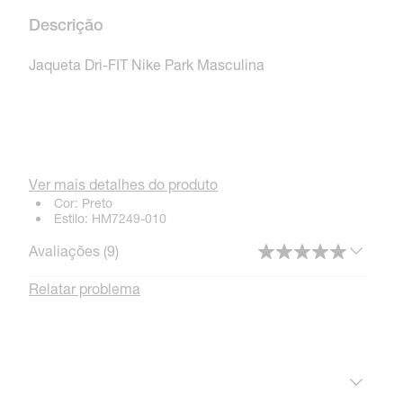
Descrição
Jaqueta Dri-FIT Nike Park Masculina
Ver mais detalhes do produto
Cor:
Preto
Estilo:
HM7249-010
Avaliações (
9
)
Relatar problema