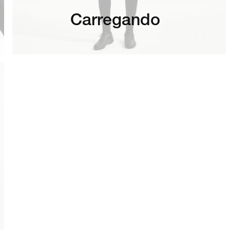
Carregando