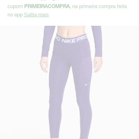
cupom
, na primeira compra feita
PRIMEIRACOMPRA
no app
Saiba mais