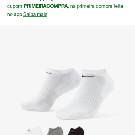
cupom
, na primeira compra feita
PRIMEIRACOMPRA
no app
Saiba mais